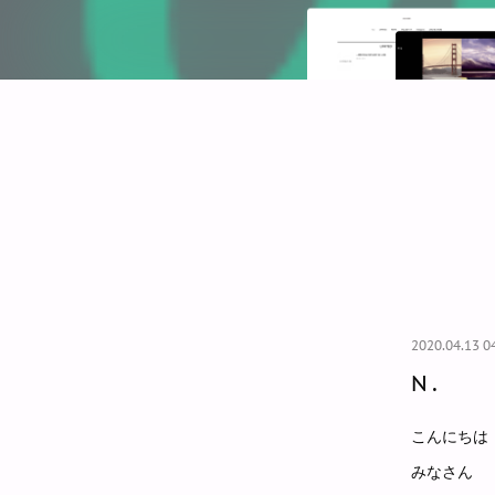
2020.04.13 0
N.
こんにちは！
みなさん